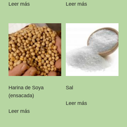
Leer más
Leer más
Harina de Soya
Sal
(ensacada)
Leer más
Leer más