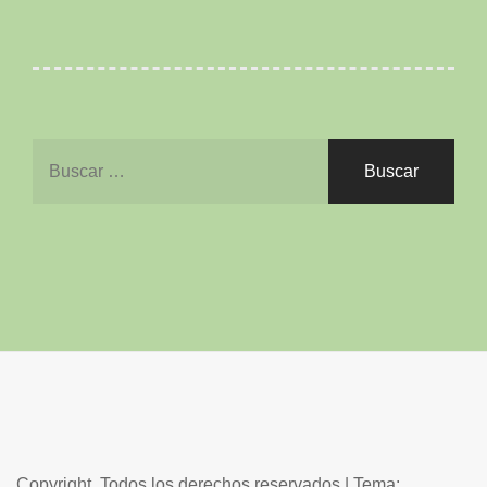
Buscar:
Copyright. Todos los derechos reservados
|
Tema: