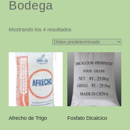
Bodega
Mostrando los 4 resultados
Afrecho de Trigo
Fosfato Dicalcico