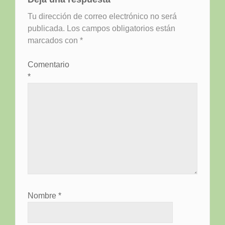
Tu dirección de correo electrónico no será
publicada.
Los campos obligatorios están
marcados con
*
Comentario
*
Nombre
*