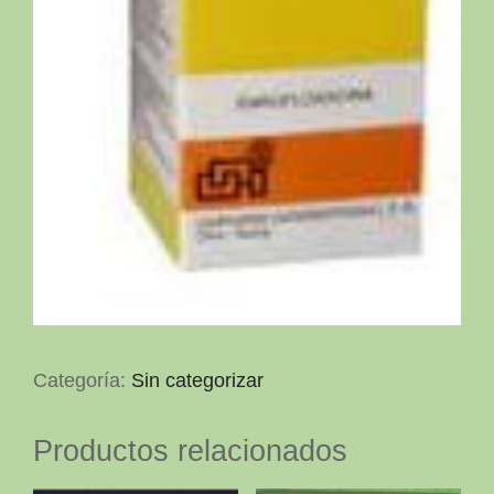
Categoría:
Sin categorizar
Productos relacionados