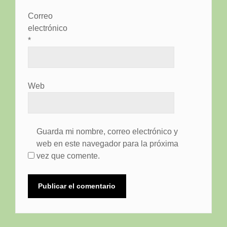
Correo
electrónico
*
Web
Guarda mi nombre, correo electrónico y
web en este navegador para la próxima
vez que comente.