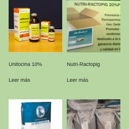
Unitocina 10%
Nutri-Ractopig
Leer más
Leer más