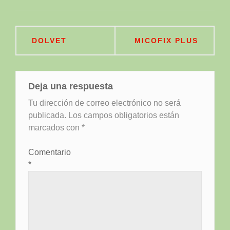
Navegación
DOLVET
MICOFIX PLUS
de
entradas
Deja una respuesta
Tu dirección de correo electrónico no será
publicada.
Los campos obligatorios están
marcados con
*
Comentario
*