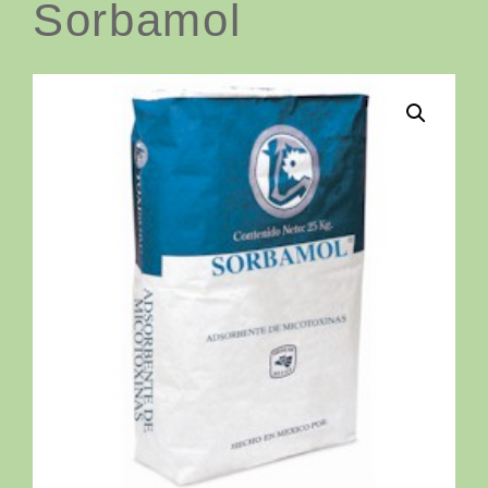
Sorbamol