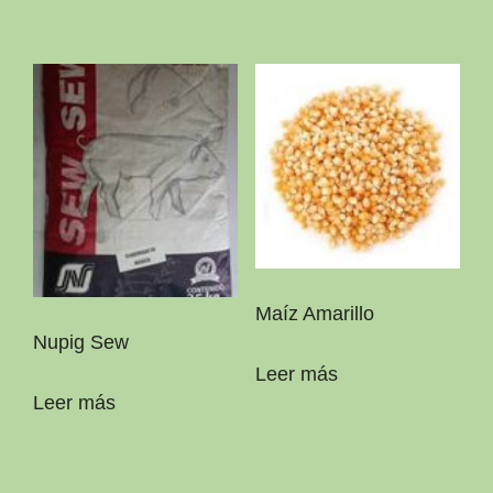
Maíz Amarillo
Nupig Sew
Leer más
Leer más