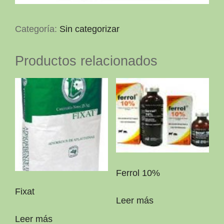
Categoría:
Sin categorizar
Productos relacionados
Ferrol 10%
Fixat
Leer más
Leer más