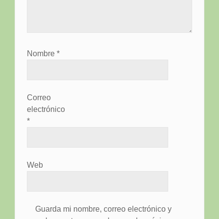
Nombre
*
Correo
electrónico
*
Web
Guarda mi nombre, correo electrónico y